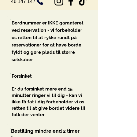
46 147 147
Bordnummer er IKKE garanteret
ved reservation - vi forbeholder
os retten til at rykke rundt på
reservationer for at have borde
fyldt og gøre plads til større
selskaber
Forsinket
Er du forsinket mere end 15
minutter ringer vi til dig - kan vi
ikke få fat i dig forbeholder vi os
retten til at give bordet videre til
folk der venter
Bestilling mindre end 2 timer